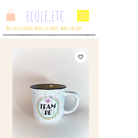
ecole,etc.
Des collections pour les profs, mais pas que....